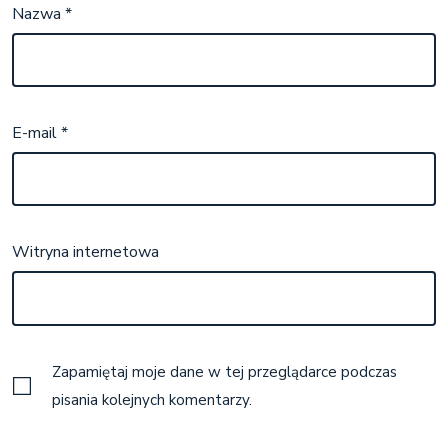
Nazwa
*
E-mail
*
Witryna internetowa
Zapamiętaj moje dane w tej przeglądarce podczas
pisania kolejnych komentarzy.