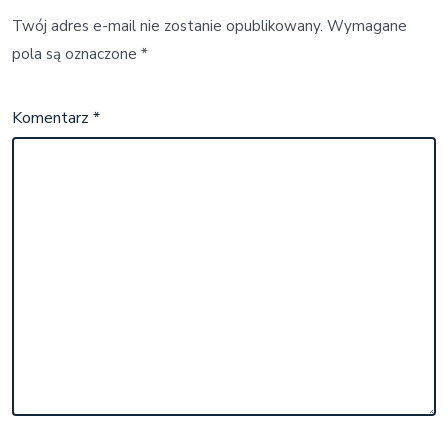
Twój adres e-mail nie zostanie opublikowany.
Wymagane
pola są oznaczone
*
Komentarz
*