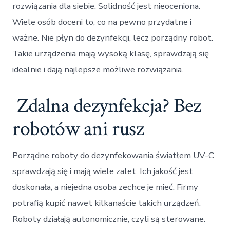
rozwiązania dla siebie. Solidność jest nieoceniona.
Wiele osób doceni to, co na pewno przydatne i
ważne. Nie płyn do dezynfekcji, lecz porządny robot.
Takie urządzenia mają wysoką klasę, sprawdzają się
idealnie i dają najlepsze możliwe rozwiązania.
Zdalna dezynfekcja? Bez
robotów ani rusz
Porządne roboty do dezynfekowania światłem UV-C
sprawdzają się i mają wiele zalet. Ich jakość jest
doskonała, a niejedna osoba zechce je mieć. Firmy
potrafią kupić nawet kilkanaście takich urządzeń.
Roboty działają autonomicznie, czyli są sterowane.