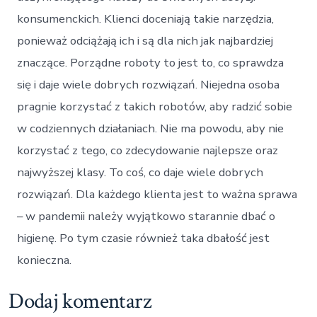
konsumenckich. Klienci doceniają takie narzędzia,
ponieważ odciążają ich i są dla nich jak najbardziej
znaczące. Porządne roboty to jest to, co sprawdza
się i daje wiele dobrych rozwiązań. Niejedna osoba
pragnie korzystać z takich robotów, aby radzić sobie
w codziennych działaniach. Nie ma powodu, aby nie
korzystać z tego, co zdecydowanie najlepsze oraz
najwyższej klasy. To coś, co daje wiele dobrych
rozwiązań. Dla każdego klienta jest to ważna sprawa
– w pandemii należy wyjątkowo starannie dbać o
higienę. Po tym czasie również taka dbałość jest
konieczna.
Dodaj komentarz